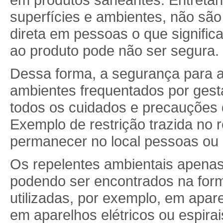
superfícies e ambientes, não sã
direta em pessoas o que signifi
ao produto pode não ser segura.
Dessa forma, a segurança para a
ambientes frequentados por gest
todos os cuidados e precauções d
Exemplo de restrição trazida no 
permanecer no local pessoas ou 
Os repelentes ambientais apenas
podendo ser encontrados na forma
utilizadas, por exemplo, em apare
em aparelhos elétricos ou espira