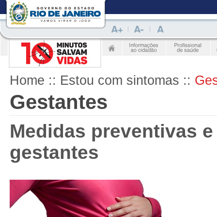
Home
:: Estou com sintomas ::
Ges
Gestantes
Medidas preventivas e
gestantes