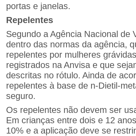
portas e janelas.
Repelentes
Segundo a Agência Nacional de Vi
dentro das normas da agência, qu
repelentes por mulheres grávida
registrados na Anvisa e que seja
descritas no rótulo. Ainda de ac
repelentes à base de n-Dietil-me
seguro.
Os repelentes não devem ser us
Em crianças entre dois e 12 ano
10% e a aplicação deve se restrin