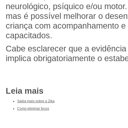
neurológico, psíquico e/ou motor
mas é possível melhorar o desen
criança com acompanhamento e o
capacitados.
Cabe esclarecer que a evidência
implica obrigatoriamente o estabe
Leia mais
Saiba mais sobre a Zika
Como eliminar focos