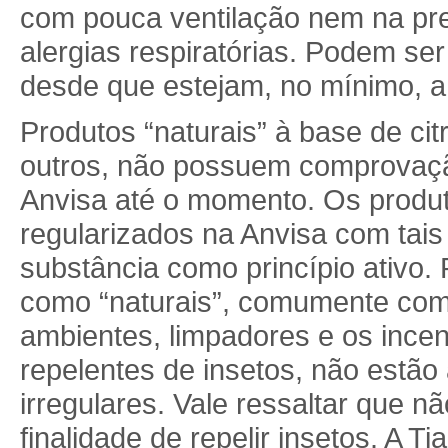
com pouca ventilação nem na pr
alergias respiratórias. Podem se
desde que estejam, no mínimo, a
Produtos “naturais” à base de cit
outros, não possuem comprovaçã
Anvisa até o momento. Os produ
regularizados na Anvisa com ta
substância como princípio ativo.
como “naturais”, comumente come
ambientes, limpadores e os ince
repelentes de insetos, não estão
irregulares. Vale ressaltar que
finalidade de repelir insetos. A 