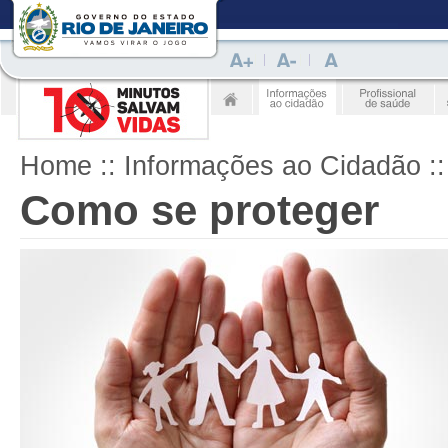
Home
:: Informações ao Cidadão :
Como se proteger