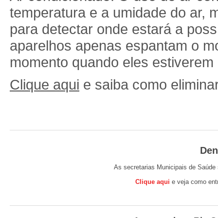
temperatura e a umidade do ar, m
para detectar onde estará a poss
aparelhos apenas espantam o mos
momento quando eles estiverem 
Clique aqui
e saiba como eliminar
Den
As secretarias Municipais de Saúde 
Clique aqui
e veja como entr