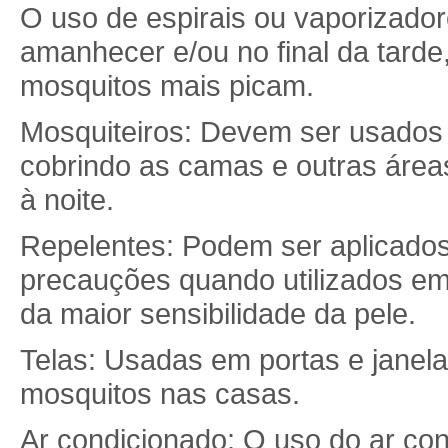
O uso de espirais ou vaporizador
amanhecer e/ou no final da tarde
mosquitos mais picam.
Mosquiteiros: Devem ser usados 
cobrindo as camas e outras áreas
à noite.
Repelentes: Podem ser aplicado
precauções quando utilizados em
da maior sensibilidade da pele.
Telas: Usadas em portas e janela
mosquitos nas casas.
Ar condicionado: O uso do ar con