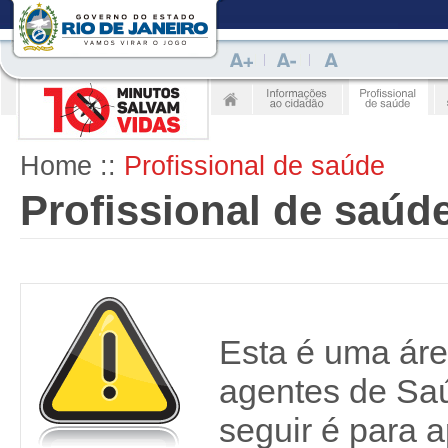
Home
::
Profissional de saúde
Profissional de saúd
Esta é uma áre
agentes de Saú
seguir é para a