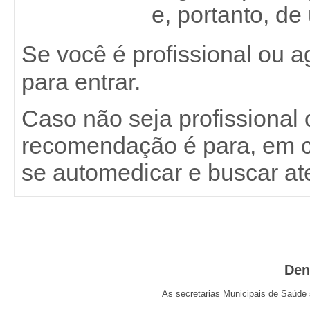
e, portanto, de
Se você é profissional ou 
para entrar.
Caso não seja profissional
recomendação é para, em c
se automedicar e buscar a
Den
As secretarias Municipais de Saúde 