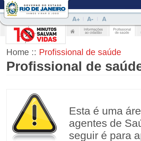
Home
::
Profissional de saúde
Profissional de saúd
Esta é uma áre
agentes de Saú
seguir é para a