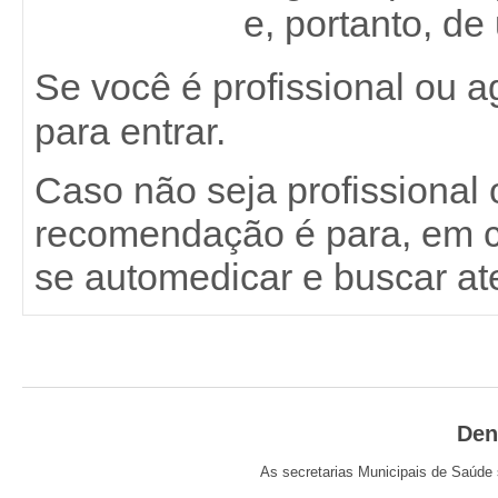
e, portanto, de
Se você é profissional ou 
para entrar.
Caso não seja profissional
recomendação é para, em c
se automedicar e buscar a
Den
As secretarias Municipais de Saúde 